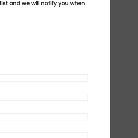
ist and we will notify you when