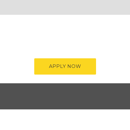
APPLY NOW